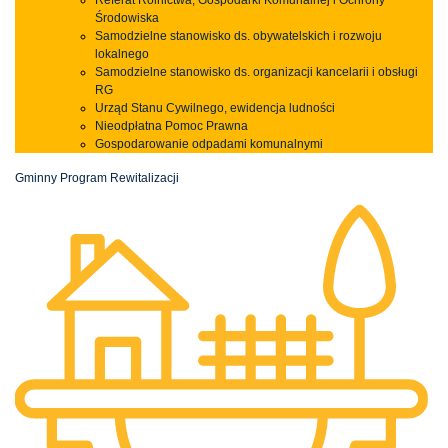
Środowiska
Samodzielne stanowisko ds. obywatelskich i rozwoju
lokalnego
Samodzielne stanowisko ds. organizacji kancelarii i obsługi
RG
Urząd Stanu Cywilnego, ewidencja ludności
Nieodpłatna Pomoc Prawna
Gospodarowanie odpadami komunalnymi
Gminny Program Rewitalizacji