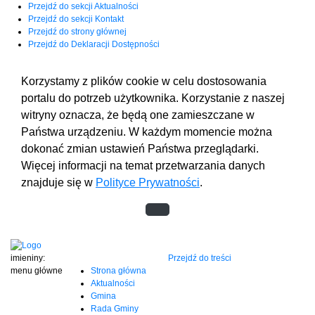
Przejdź do sekcji Aktualności
Przejdź do sekcji Kontakt
Przejdź do strony głównej
Przejdź do Deklaracji Dostępności
Korzystamy z plików cookie w celu dostosowania
portalu do potrzeb użytkownika. Korzystanie z naszej
witryny oznacza, że będą one zamieszczane w
Państwa urządzeniu. W każdym momencie można
dokonać zmian ustawień Państwa przeglądarki.
Więcej informacji na temat przetwarzania danych
znajduje się w
Polityce Prywatności
.
imieniny:
Przejdź do treści
menu główne
Strona główna
Aktualności
Gmina
Rada Gminy