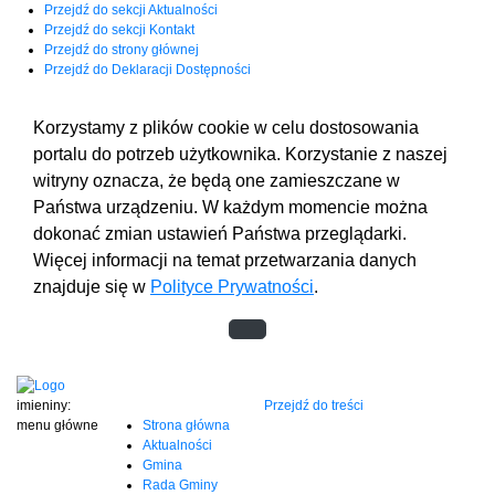
Przejdź do sekcji Aktualności
Przejdź do sekcji Kontakt
Przejdź do strony głównej
Przejdź do Deklaracji Dostępności
Korzystamy z plików cookie w celu dostosowania
portalu do potrzeb użytkownika. Korzystanie z naszej
witryny oznacza, że będą one zamieszczane w
Państwa urządzeniu. W każdym momencie można
dokonać zmian ustawień Państwa przeglądarki.
Więcej informacji na temat przetwarzania danych
znajduje się w
Polityce Prywatności
.
imieniny:
Przejdź do treści
menu główne
Strona główna
Aktualności
Gmina
Rada Gminy