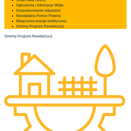
Ogłoszenia i informacje Wójta
Gospodarowanie odpadami
Nieodpłatna Pomoc Prawna
Wyłączenia energii elektrycznej
Gminny Program Rewitalizacji
Gminny Program Rewitalizacji