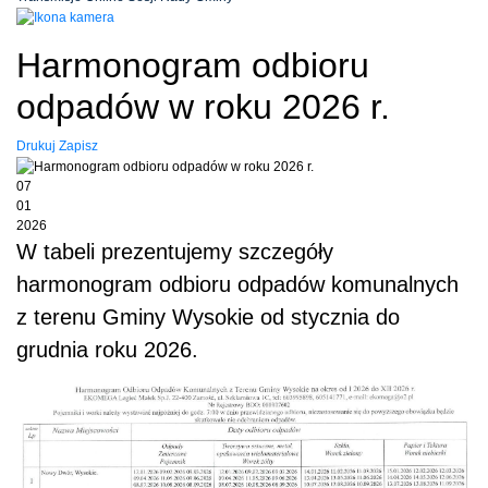
Harmonogram odbioru
odpadów w roku 2026 r.
Drukuj
Zapisz
07
01
2026
W tabeli prezentujemy szczegóły
harmonogram odbioru odpadów komunalnych
z terenu Gminy Wysokie od stycznia do
grudnia roku 2026.