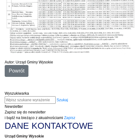
Autor: Urząd Gminy Wysokie
Powrót
Wyszukiwarka
Szukaj
Newsletter
Zapisz się do newsletter
i bądź na bieżąco z akualnościami
Zapisz
DANE KONTAKTOWE
Urząd Gminy Wysokie