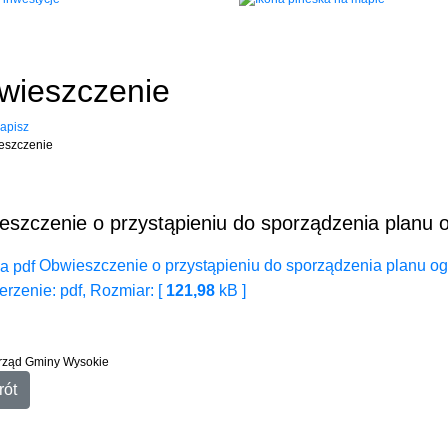
wieszczenie
apisz
eszczenie o przystąpieniu do sporządzenia planu
Obwieszczenie o przystąpieniu do sporządzenia planu og
rzenie: pdf, Rozmiar: [
121,98
kB ]
Urząd Gminy Wysokie
rót