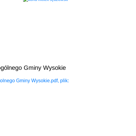
 ogólnego Gminy Wysokie
olnego Gminy Wysokie.pdf, plik: