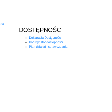
isz
DOSTĘPNOŚĆ
Deklaracja Dostępności
Koordynator dostępności
Plan działań i sprawozdania